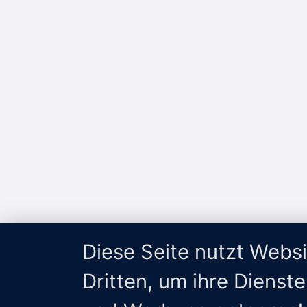
Diese Seite nutzt Webs
Dritten, um ihre Dienst