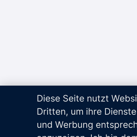
Diese Seite nutzt Webs
Dritten, um ihre Dienst
und Werbung entsprech