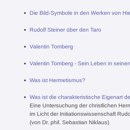
Die Bild-Symbole in den Werken von H
Rudolf Steiner über den Taro
Valentin Tomberg
Valentin Tomberg - Sein Leben in seine
Was ist Hermetismus?
Was ist die charakteristische Eigenart
Eine Untersuchung der christlichen Her
im Licht der Initiationswissenschaft Rudo
(von Dr. phil. Sebastian Niklaus)