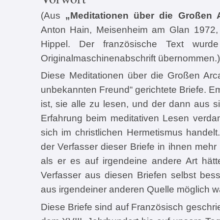
(Aus
„Meditationen über die Großen 
Anton Hain, Meisenheim am Glan 1972, 
Hippel. Der französische Text wurd
Originalmaschinenabschrift übernommen.)
Diese Meditationen über die Großen Arc
unbekannten Freund“ gerichtete Briefe. Emp
ist, sie alle zu lesen, und der dann aus s
Erfahrung beim meditativen Lesen verda
sich im christlichen Hermetismus handelt
der Verfasser dieser Briefe in ihnen mehr 
als er es auf irgendeine andere Art hät
Verfasser aus diesen Briefen selbst bess
aus irgendeiner anderen Quelle möglich w
Diese Briefe sind auf Französisch geschrie