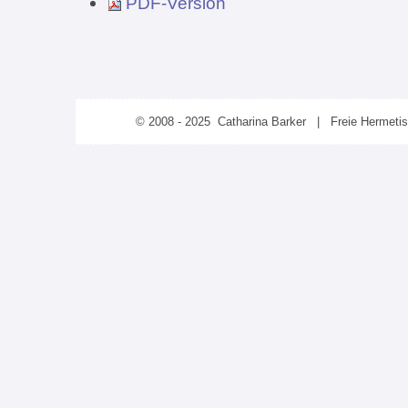
PDF-Version
© 2008 - 2025 Catharina Barker | Freie Hermeti