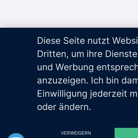
Diese Seite nutzt Webs
Dritten, um ihre Dienst
und Werbung entsprech
anzuzeigen. Ich bin da
Einwilligung jederzeit 
oder ändern.
VERWEIGERN