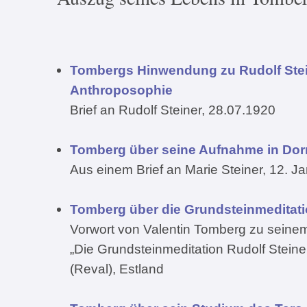
Tombergs Hinwendung zu Rudolf Stei
Anthroposophie
Brief an Rudolf Steiner, 28.07.1920
Tomberg über seine Aufnahme in Do
Aus einem Brief an Marie Steiner, 12. J
Tomberg über die Grundsteinmeditati
Vorwort von Valentin Tomberg zu seine
„Die Grundsteinmeditation Rudolf Steine
(Reval), Estland