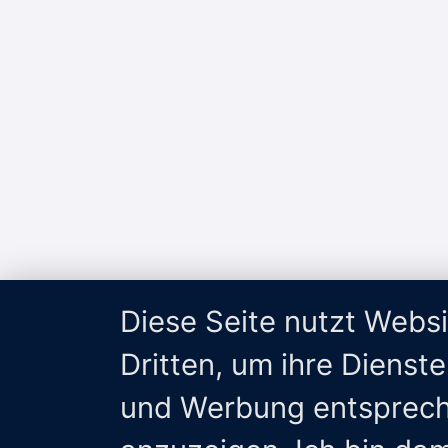
Diese Seite nutzt Webs
Dritten, um ihre Dienst
und Werbung entsprech