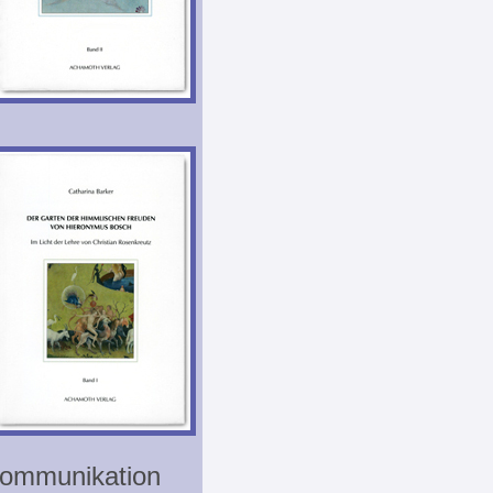
ommunikation