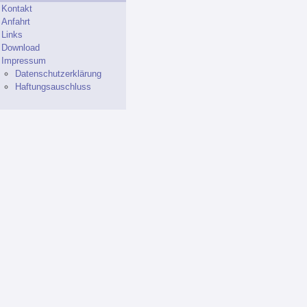
Kontakt
Anfahrt
Links
Download
Impressum
Datenschutzerklärung
Haftungsauschluss