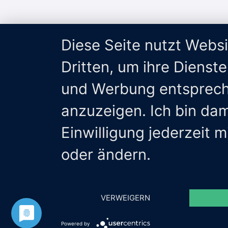
Diese Seite nutzt Webs
Dritten, um ihre Dienst
und Werbung entsprech
anzuzeigen. Ich bin da
Einwilligung jederzeit 
oder ändern.
VERWEIGERN
Powered by