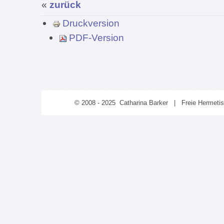
«
zurück
Druckversion
PDF-Version
© 2008 - 2025 Catharina Barker | Freie Hermeti